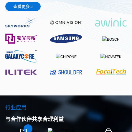
查看更多
行业应用
与合作伙伴共享合理利益