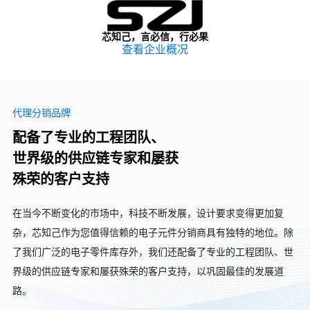
芯知己，言必信，行必果
查看企业概况
代理分销品牌
配备了专业的工程团队、
世界级的供应链专家和屡获
殊荣的客户支持
在当今不断变化的市场中，科技不断发展，设计要求变得更加复
杂，芯知己作为您值得信赖的电子元件分销商具有独特的地位。除
了我们广泛的电子零件库存外，我们还配备了专业的工程团队、世
界级的供应链专家和屡获殊荣的客户支持，以巩固最佳的发展道
路。