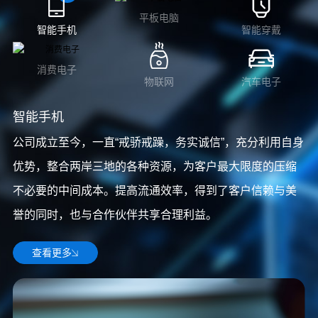
平板电脑
智能手机
智能穿戴
消费电子
物联网
汽车电子
智能手机
公司成立至今，一直“戒骄戒躁，务实诚信”，充分利用自身
优势，整合两岸三地的各种资源，为客户最大限度的压缩
不必要的中间成本。提高流通效率，得到了客户信赖与美
誉的同时，也与合作伙伴共享合理利益。
查看更多