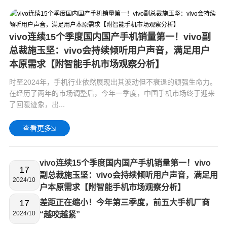
vivo连续15个季度国内国产手机销量第一！vivo副
总裁施玉坚：vivo会持续倾听用户声音，满足用户
本原需求【附智能手机市场观察分析】
时至2024年，手机行业依然展现出其波动但不衰退的顽强生命力。
在经历了两年的市场调整后，今年一季度，中国手机市场终于迎来
了回暖迹象，出...
查看更多
vivo连续15个季度国内国产手机销量第一！vivo
17
副总裁施玉坚：vivo会持续倾听用户声音，满足用
2024/10
户本原需求【附智能手机市场观察分析】
17
差距正在缩小！今年第三季度，前五大手机厂商
2024/10
“越咬越紧”