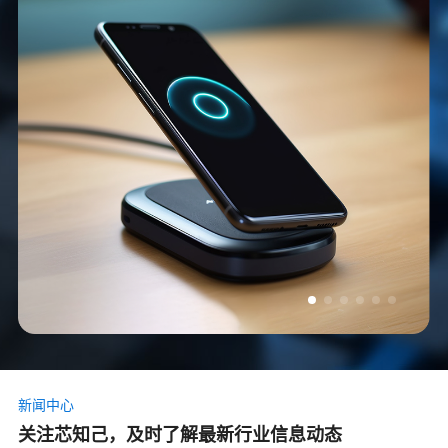
新闻中心
关注芯知己，及时了解最新行业信息动态